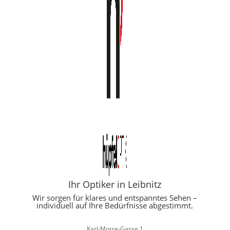
Ihr Optiker in Leibnitz
Wir sorgen für klares und entspanntes Sehen –
individuell auf Ihre Bedürfnisse abgestimmt.
Karl-Morre-Gasse 1