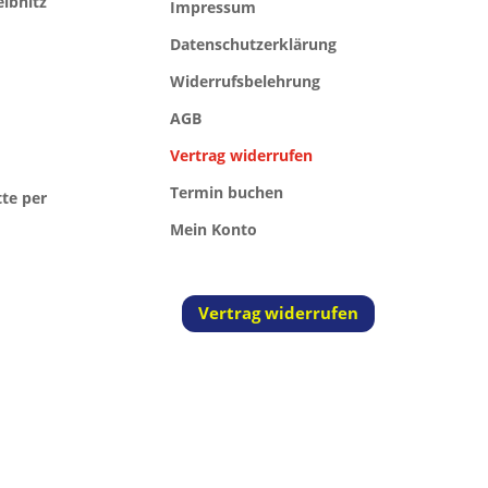
eibnitz
Impressum
Datenschutzerklärung
Widerrufsbelehrung
AGB
Vertrag widerrufen
Termin buchen
tte per
Mein Konto
Vertrag widerrufen