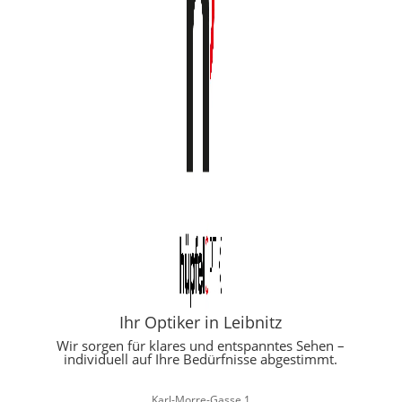
Ihr Optiker in Leibnitz
Wir sorgen für klares und entspanntes Sehen –
individuell auf Ihre Bedürfnisse abgestimmt.
Karl-Morre-Gasse 1