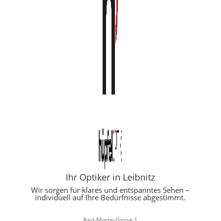
Ihr Optiker in Leibnitz
Wir sorgen für klares und entspanntes Sehen –
individuell auf Ihre Bedürfnisse abgestimmt.
Karl-Morre-Gasse 1