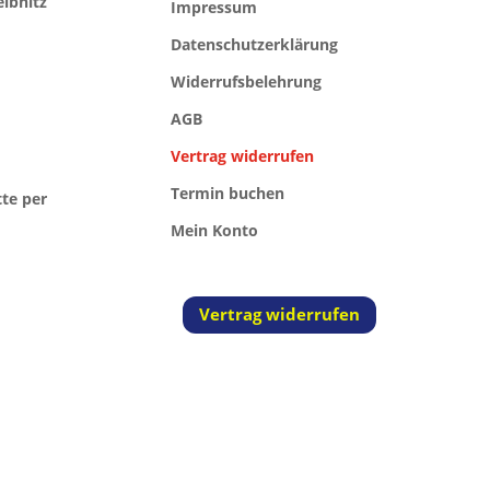
eibnitz
Impressum
Datenschutzerklärung
Widerrufsbelehrung
AGB
Vertrag widerrufen
Termin buchen
tte per
Mein Konto
Vertrag widerrufen