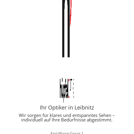
Ihr Optiker in Leibnitz
Wir sorgen für klares und entspanntes Sehen –
individuell auf Ihre Bedürfnisse abgestimmt.
Karl-Morre-Gasse 1