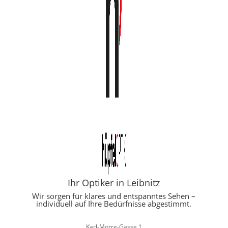
Ihr Optiker in Leibnitz
Wir sorgen für klares und entspanntes Sehen –
individuell auf Ihre Bedürfnisse abgestimmt.
Karl-Morre-Gasse 1