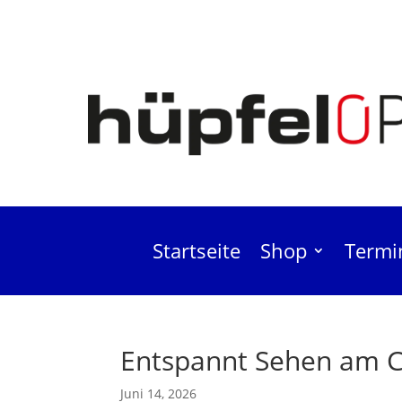
Startseite
Shop
Termi
Entspannt Sehen am 
Juni 14, 2026