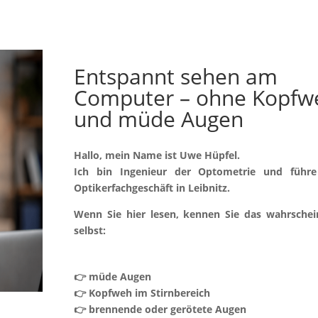
Entspannt sehen am
Computer – ohne Kopfw
und müde Augen
Hallo, mein Name ist Uwe Hüpfel.
Ich bin Ingenieur der Optometrie und führe
Optikerfachgeschäft in Leibnitz.
Wenn Sie hier lesen, kennen Sie das wahrschei
selbst:
👉 müde Augen
👉 Kopfweh im Stirnbereich
👉 brennende oder gerötete Augen