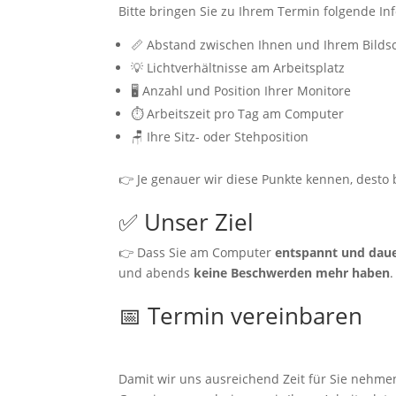
Bitte bringen Sie zu Ihrem Termin folgende Inf
📏 Abstand zwischen Ihnen und Ihrem Bilds
💡 Lichtverhältnisse am Arbeitsplatz
🖥 Anzahl und Position Ihrer Monitore
⏱ Arbeitszeit pro Tag am Computer
🪑 Ihre Sitz- oder Stehposition
👉 Je genauer wir diese Punkte kennen, desto 
✅ Unser Ziel
👉 Dass Sie am Computer
entspannt und daue
und abends
keine Beschwerden mehr haben
.
📅 Termin vereinbaren
Damit wir uns ausreichend Zeit für Sie nehme