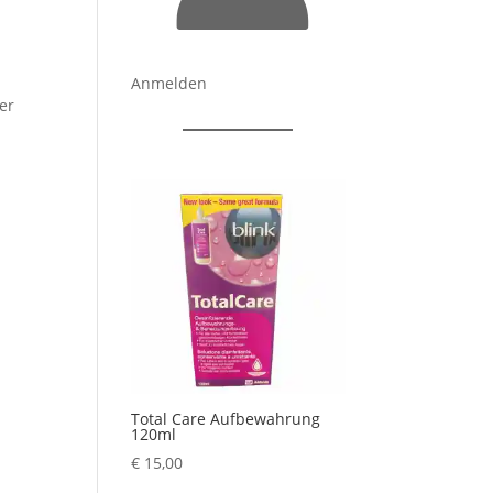
Anmelden
er
Total Care Aufbewahrung
120ml
€
15,00