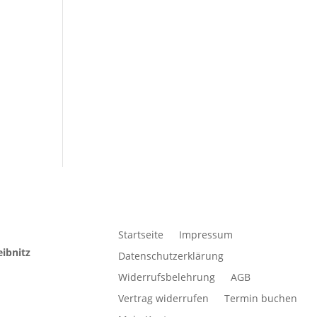
Startseite
Impressum
eibnitz
Datenschutzerklärung
Widerrufsbelehrung
AGB
Vertrag widerrufen
Termin buchen