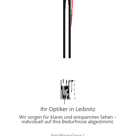
Ihr Optiker in Leibnitz
Wir sorgen für klares und entspanntes Sehen –
individuell auf Ihre Bedürfnisse abgestimmt.
Karl-Morre-Gasse 1