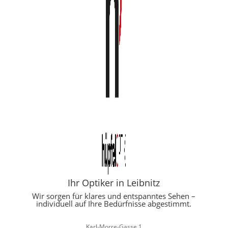
Ihr Optiker in Leibnitz
Wir sorgen für klares und entspanntes Sehen –
individuell auf Ihre Bedürfnisse abgestimmt.
Karl-Morre-Gasse 1