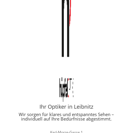
Ihr Optiker in Leibnitz
Wir sorgen für klares und entspanntes Sehen –
individuell auf Ihre Bedürfnisse abgestimmt.
Karl-Morre-Gasse 1