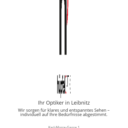
Ihr Optiker in Leibnitz
Wir sorgen für klares und entspanntes Sehen –
individuell auf Ihre Bedürfnisse abgestimmt.
Karl-Morre-Gasse 1