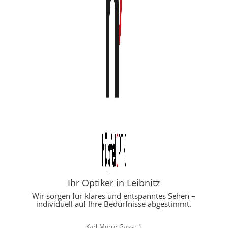
Ihr Optiker in Leibnitz
Wir sorgen für klares und entspanntes Sehen –
individuell auf Ihre Bedürfnisse abgestimmt.
Karl-Morre-Gasse 1