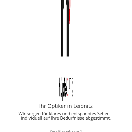
Ihr Optiker in Leibnitz
Wir sorgen für klares und entspanntes Sehen –
individuell auf Ihre Bedürfnisse abgestimmt.
Karl-Morre-Gasse 1