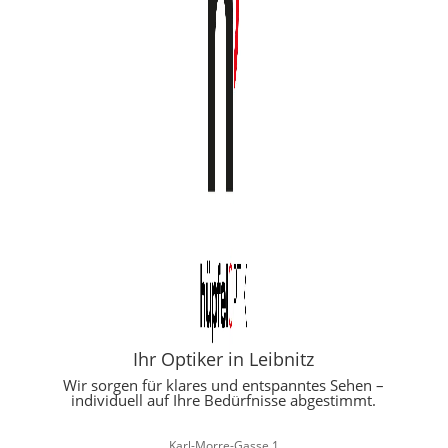
Ihr Optiker in Leibnitz
Wir sorgen für klares und entspanntes Sehen –
individuell auf Ihre Bedürfnisse abgestimmt.
Karl-Morre-Gasse 1