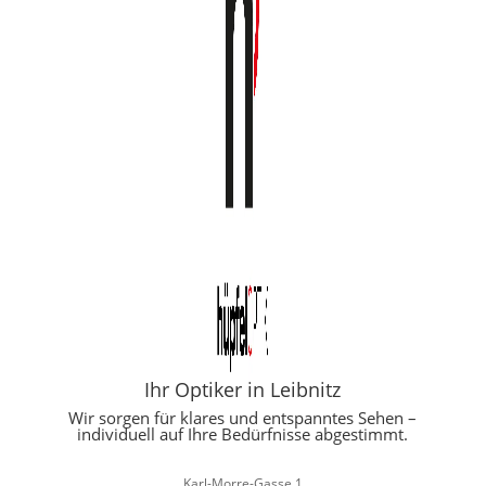
Ihr Optiker in Leibnitz
Wir sorgen für klares und entspanntes Sehen –
individuell auf Ihre Bedürfnisse abgestimmt.
Karl-Morre-Gasse 1