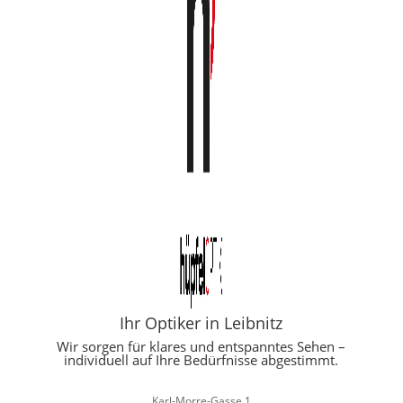
Ihr Optiker in Leibnitz
Wir sorgen für klares und entspanntes Sehen –
individuell auf Ihre Bedürfnisse abgestimmt.
Karl-Morre-Gasse 1