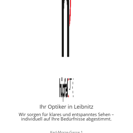
Ihr Optiker in Leibnitz
Wir sorgen für klares und entspanntes Sehen –
individuell auf Ihre Bedürfnisse abgestimmt.
Karl-Morre-Gasse 1