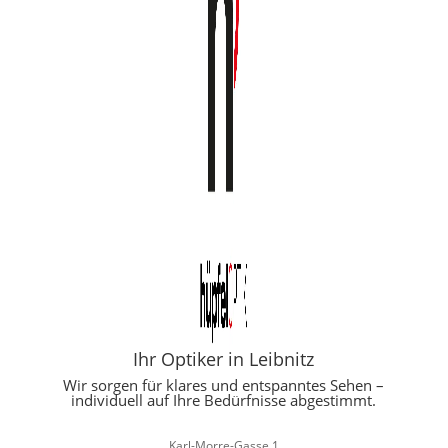
Ihr Optiker in Leibnitz
Wir sorgen für klares und entspanntes Sehen –
individuell auf Ihre Bedürfnisse abgestimmt.
Karl-Morre-Gasse 1