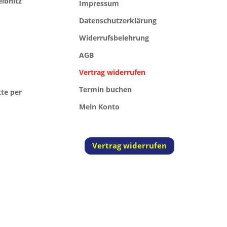
eibnitz
Impressum
Datenschutzerklärung
Widerrufsbelehrung
AGB
Vertrag widerrufen
Termin buchen
tte per
Mein Konto
Vertrag widerrufen