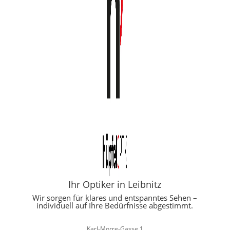
Ihr Optiker in Leibnitz
Wir sorgen für klares und entspanntes Sehen –
individuell auf Ihre Bedürfnisse abgestimmt.
Karl-Morre-Gasse 1