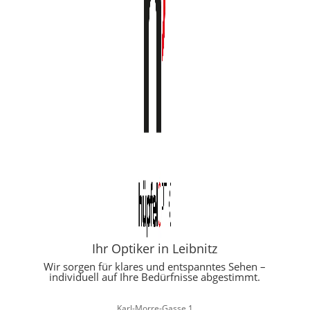
Ihr Optiker in Leibnitz
Wir sorgen für klares und entspanntes Sehen –
individuell auf Ihre Bedürfnisse abgestimmt.
Karl-Morre-Gasse 1