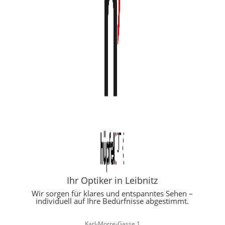
Ihr Optiker in Leibnitz
Wir sorgen für klares und entspanntes Sehen –
individuell auf Ihre Bedürfnisse abgestimmt.
Karl-Morre-Gasse 1