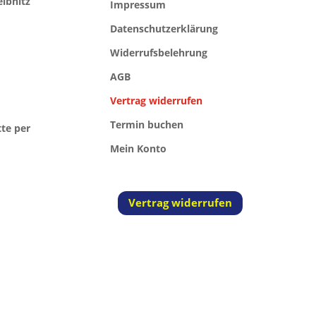
eibnitz
Impressum
Datenschutzerklärung
Widerrufsbelehrung
AGB
Vertrag widerrufen
Termin buchen
tte per
Mein Konto
Vertrag widerrufen