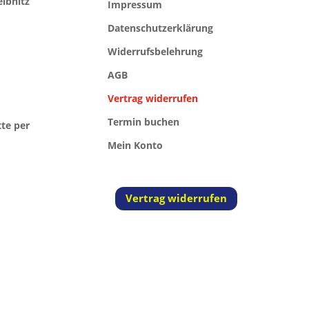
eibnitz
Impressum
Datenschutzerklärung
Widerrufsbelehrung
AGB
Vertrag widerrufen
Termin buchen
tte per
Mein Konto
Vertrag widerrufen