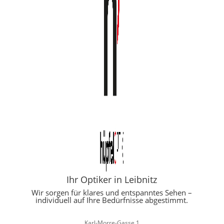
Ihr Optiker in Leibnitz
Wir sorgen für klares und entspanntes Sehen –
individuell auf Ihre Bedürfnisse abgestimmt.
Karl-Morre-Gasse 1