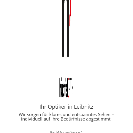
Ihr Optiker in Leibnitz
Wir sorgen für klares und entspanntes Sehen –
individuell auf Ihre Bedürfnisse abgestimmt.
Karl-Morre-Gasse 1