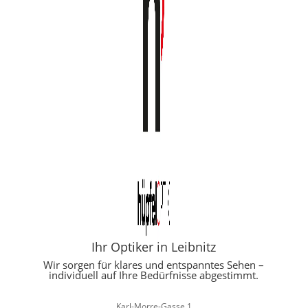
Ihr Optiker in Leibnitz
Wir sorgen für klares und entspanntes Sehen –
individuell auf Ihre Bedürfnisse abgestimmt.
Karl-Morre-Gasse 1