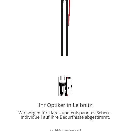
Ihr Optiker in Leibnitz
Wir sorgen für klares und entspanntes Sehen –
individuell auf Ihre Bedürfnisse abgestimmt.
Karl-Morre-Gasse 1