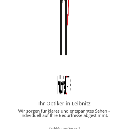
Ihr Optiker in Leibnitz
Wir sorgen für klares und entspanntes Sehen –
individuell auf Ihre Bedürfnisse abgestimmt.
Karl-Morre-Gasse 1