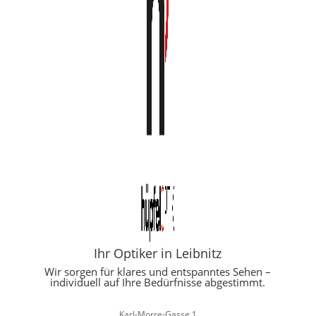
Ihr Optiker in Leibnitz
Wir sorgen für klares und entspanntes Sehen –
individuell auf Ihre Bedürfnisse abgestimmt.
Karl-Morre-Gasse 1