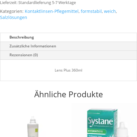
Lieferzeit:
Standardlieferung 5-7 Werktage
Kategorien:
Kontaktlinsen-Pflegemittel
,
formstabil
,
weich
,
Salzlösungen
Beschreibung
Zusätzliche Informationen
Rezensionen (0)
Lens Plus 360ml
Ähnliche Produkte