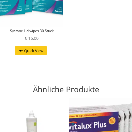
Systane Lid wipes 30 Stück
€
15,00
Quick View
Ähnliche Produkte