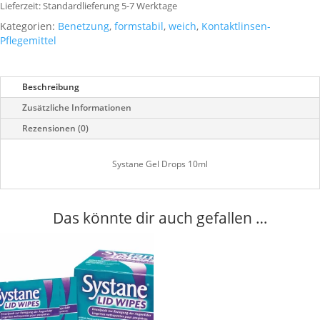
Lieferzeit:
Standardlieferung 5-7 Werktage
Kategorien:
Benetzung
,
formstabil
,
weich
,
Kontaktlinsen-
Pflegemittel
Beschreibung
Zusätzliche Informationen
Rezensionen (0)
Systane Gel Drops 10ml
Das könnte dir auch gefallen …